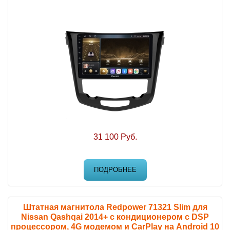
31 100 Руб.
ПОДРОБНЕЕ
Штатная магнитола Redpower 71321 Slim для
Nissan Qashqai 2014+ с кондиционером с DSP
процессором, 4G модемом и CarPlay на Android 10