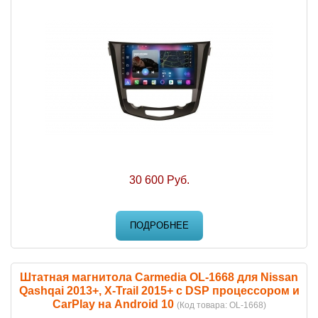
30 600 Руб.
ПОДРОБНЕЕ
Штатная магнитола Carmedia OL-1668 для Nissan
Qashqai 2013+, X-Trail 2015+ с DSP процессором и
CarPlay на Android 10
(Код товара:
OL-1668
)