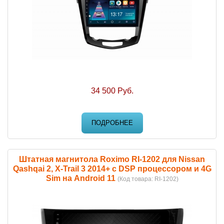
34 500 Руб.
ПОДРОБНЕЕ
Штатная магнитола Roximo RI-1202 для Nissan
Qashqai 2, X-Trail 3 2014+ c DSP процессором и 4G
Sim на Android 11
(Код товара:
RI-1202
)