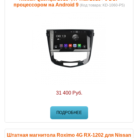
процессором на Android 9
(Код товара:
KD-1060-P5
)
31 400 Руб.
ПОДРОБНЕЕ
Штатная магнитола Roximo 4G RX-1202 для Nissan