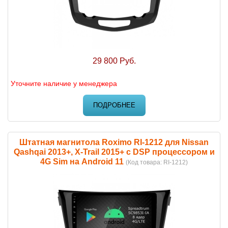
29 800 Руб.
Уточните наличие у менеджера
ПОДРОБНЕЕ
Штатная магнитола Roximo RI-1212 для Nissan
Qashqai 2013+, X-Trail 2015+ c DSP процессором и
4G Sim на Android 11
(Код товара:
RI-1212
)