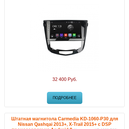
32 400 Руб.
ПОДРОБНЕЕ
Штатная магнитола Carmedia KD-1060-P30 для
Nissan Qashqai 2013+, X-Trail 2015+ c DSP