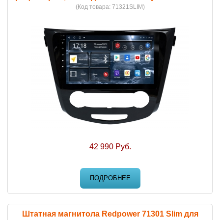
(Код товара:
71321SLIM
)
42 990 Руб.
ПОДРОБНЕЕ
Штатная магнитола Redpower 71301 Slim для