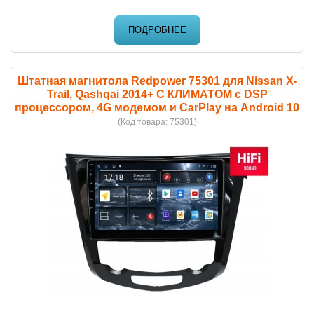
ПОДРОБНЕЕ
Штатная магнитола Redpower 75301 для Nissan X-
Trail, Qashqai 2014+ С КЛИМАТОМ с DSP
процессором, 4G модемом и CarPlay на Android 10
(Код товара:
75301
)