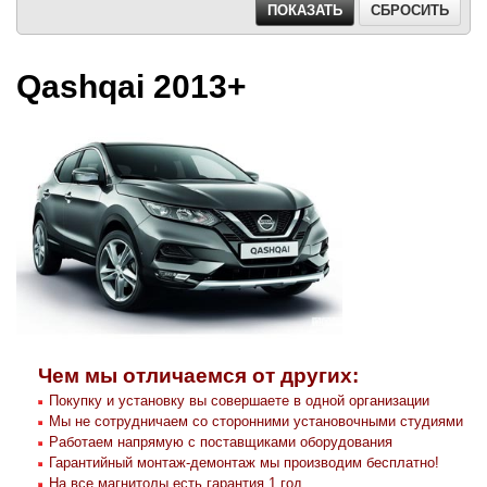
Qashqai 2013+
Чем мы отличаемся от других:
Покупку и установку вы совершаете в одной организации
Мы не сотрудничаем со сторонними установочными студиями
Работаем напрямую с поставщиками оборудования
Гарантийный монтаж-демонтаж мы производим бесплатно!
На все магнитолы есть гарантия 1 год