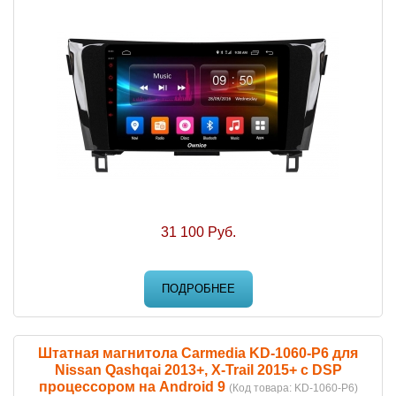
31 100 Руб.
ПОДРОБНЕЕ
Штатная магнитола Carmedia KD-1060-P6 для
Nissan Qashqai 2013+, X-Trail 2015+ c DSP
процессором на Android 9
(Код товара:
KD-1060-P6
)