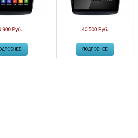
0 900 Руб.
40 500 Руб.
ОДРОБНЕЕ
ПОДРОБНЕЕ