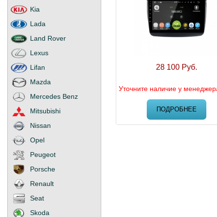
Kia
Lada
Land Rover
Lexus
28 100 Руб.
Lifan
Mazda
Уточните наличие у менеджер
Mercedes Benz
ПОДРОБНЕЕ
Mitsubishi
Nissan
Opel
Peugeot
Porsche
Renault
Seat
Skoda