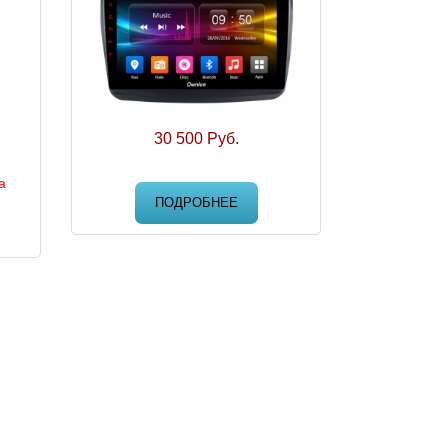
30 500 Руб.
а
ПОДРОБНЕЕ