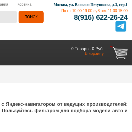
ания
Корзина
Москва, ул. Василия Петушкова, д.3, стр.1
Пн-пт 10:00-19:00 суб-вск 11:00-15:00
8(916) 622-26-24
0
Товары
-
0 Руб.
В корзину
 с Яндекс-навигатором от ведущих производителей:
гих. Пользуйтесь фильтром для подбора модели авто и