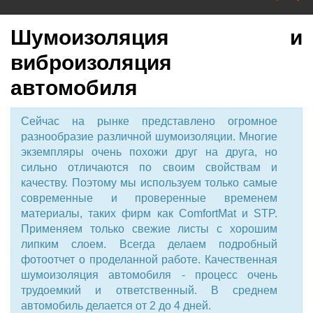
Шумоизоляция и
виброизоляция
автомобиля
Сейчас на рынке представлено огромное
разнообразие различной шумоизоляции. Многие
экземпляры очень похожи друг на друга, но
сильно отличаются по своим свойствам и
качеству. Поэтому мы используем только самые
современные и проверенные временем
материалы, таких фирм как ComfortMat и STP.
Применяем только свежие листы с хорошим
липким слоем. Всегда делаем подробный
фотоотчет о проделанной работе. Качественная
шумоизоляция автомобиля - процесс очень
трудоемкий и ответственный. В среднем
автомобиль делается от 2 до 4 дней.