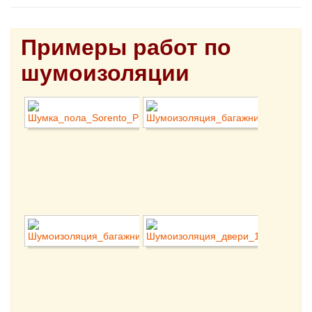
Примеры работ по
шумоизоляции