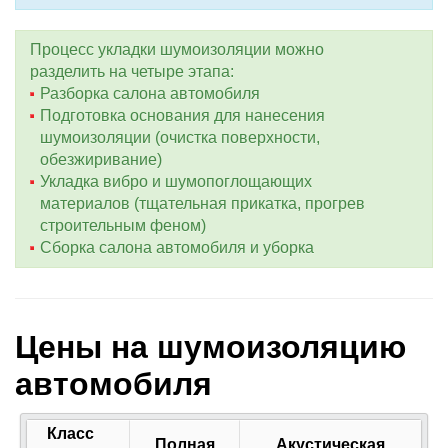
Процесс укладки шумоизоляции можно
разделить на четыре этапа:
Разборка салона автомобиля
Подготовка основания для нанесения
шумоизоляции (очистка поверхности,
обезжиривание)
Укладка вибро и шумопоглощающих
материалов (тщательная прикатка, прогрев
строительным феном)
Сборка салона автомобиля и уборка
Цены на шумоизоляцию
автомобиля
Класс
Полная
Акустическая