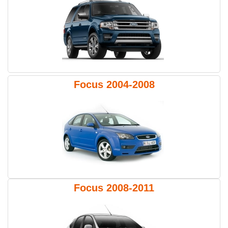
Focus 2004-2008
Focus 2008-2011