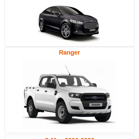
Ranger