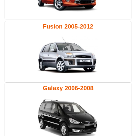
Fusion 2005-2012
Galaxy 2006-2008