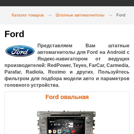
Каталог товаров
Штатные автомагнитолы
Ford
Ford
Представляем Вам штатные
автомагнитолы для Ford на Android с
Яндекс-навигатором от ведущих
производителей: RedPower, Teyes, FarCar, Carmedia,
Parafar, Radiola, Roximo и других. Пользуйтесь
фильтром для подбора модели авто и параметров
головного устройства.
Ford овальная