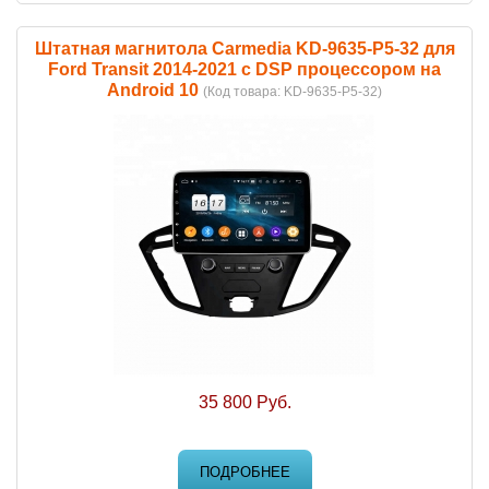
Штатная магнитола Carmedia KD-9635-P5-32 для
Ford Transit 2014-2021 c DSP процессором на
Android 10
(Код товара:
KD-9635-P5-32
)
35 800 Руб.
ПОДРОБНЕЕ