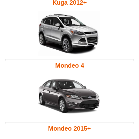
Kuga 2012+
Mondeo 4
Mondeo 2015+