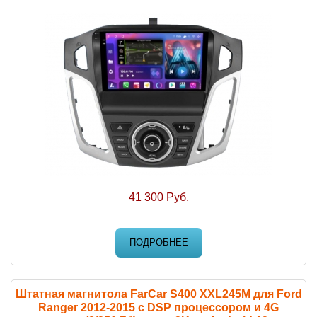
41 300 Руб.
ПОДРОБНЕЕ
Штатная магнитола FarCar S400 XXL245M для Ford
Ranger 2012-2015 с DSP процессором и 4G