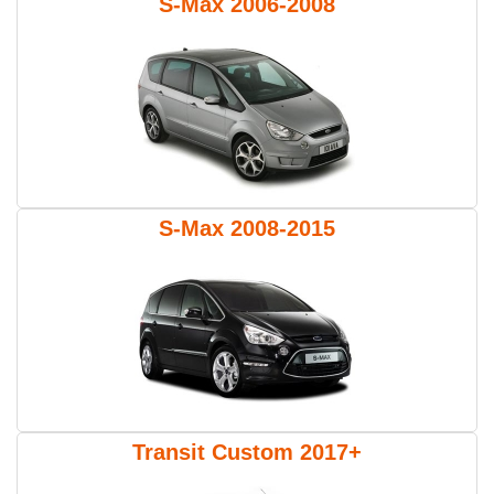
S-Max 2006-2008
S-Max 2008-2015
Transit Custom 2017+