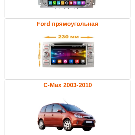
Ford прямоугольная
C-Max 2003-2010