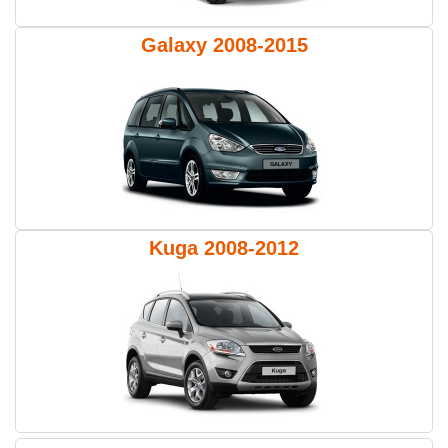
Galaxy 2008-2015
Kuga 2008-2012