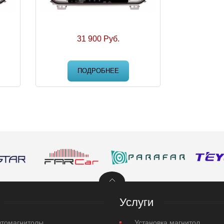
31 900 Руб.
ПОДРОБНЕЕ
Услуги
втомагнитолы
Установка магнитол