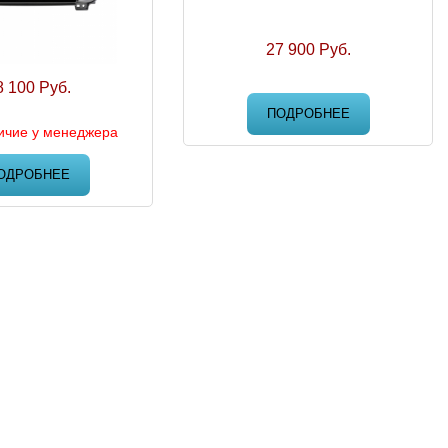
27 900 Руб.
8 100 Руб.
ПОДРОБНЕЕ
ичие у менеджера
ОДРОБНЕЕ