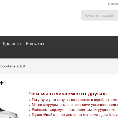
Пожел
Доставка
Контакты
Sportage 2018+
+
Чем мы отличаемся от других:
Покупку и установку вы совершаете в одной организ
Мы не сотрудничаем со сторонними установочными 
Работаем напрямую с поставщиками оборудования
Гарантийный монтаж-демонтаж мы производим беспл