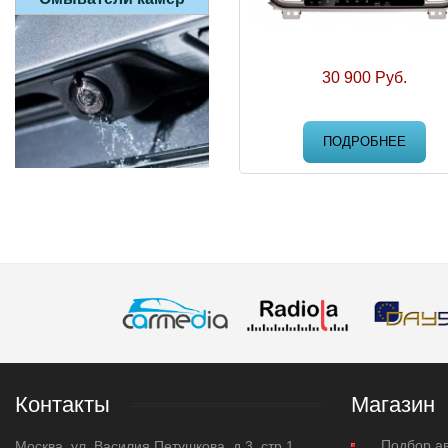
30 900 Руб.
ПОДРОБНЕЕ
Контакты
Магазин
Подбор а
Москва, ул. Василия Петушкова, д.3, стр.1