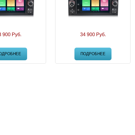
3 900 Руб.
34 900 Руб.
ОДРОБНЕЕ
ПОДРОБНЕЕ