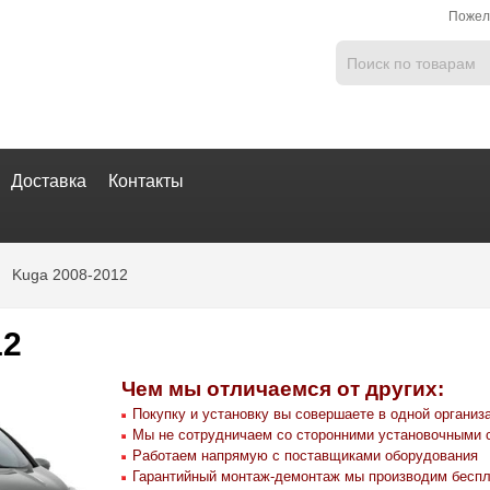
Пожел
Доставка
Контакты
Kuga 2008-2012
12
Чем мы отличаемся от других:
Покупку и установку вы совершаете в одной организ
Мы не сотрудничаем со сторонними установочными 
Работаем напрямую с поставщиками оборудования
Гарантийный монтаж-демонтаж мы производим беспл