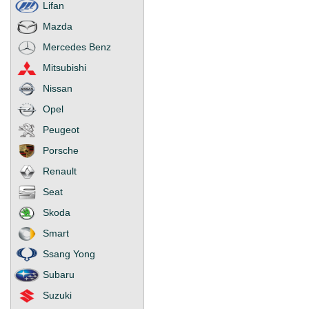
Lifan
Mazda
Mercedes Benz
Mitsubishi
Nissan
Opel
Peugeot
Porsche
Renault
Seat
Skoda
Smart
Ssang Yong
Subaru
Suzuki