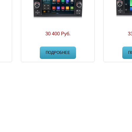
30 400 Руб.
3
ПОДРОБНЕЕ
П