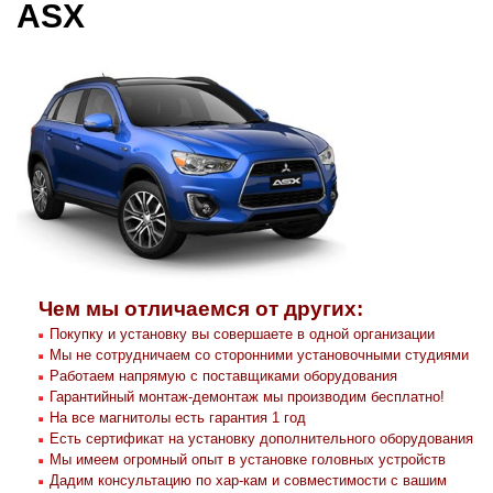
ASX
Чем мы отличаемся от других:
Покупку и установку вы совершаете в одной организации
Мы не сотрудничаем со сторонними установочными студиями
Работаем напрямую с поставщиками оборудования
Гарантийный монтаж-демонтаж мы производим бесплатно!
На все магнитолы есть гарантия 1 год
Есть сертификат на установку дополнительного оборудования
Мы имеем огромный опыт в установке головных устройств
Дадим консультацию по хар-кам и совместимости с вашим