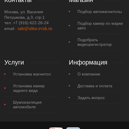
Подбор автомагнитолы
Москва, ул. Василия
Петушкова, д.3, стр.1
тел: +7 (916) 622-26-24
Подбор камер по марке
авто
sale@ultra-zvuk.ru
еmail :
Подобрать
видеорегистратор
Услуги
Информация
Установка магнитол
О компании
Установка камер
Доставка и оплата
заднего вида
Задать вопрос
Шумоизоляция
автомобиля