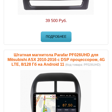
39 500 Руб.
ПОДРОБНЕЕ
Штатная магнитола Parafar PF026UHD для
Mitsubishi ASX 2010-2016 c DSP процессором, 4G
LTE, 8/128 Гб на Android 11
(Код товара:
PF026UHD
)