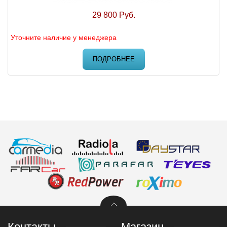
29 800 Руб.
Уточните наличие у менеджера
ПОДРОБНЕЕ
Контакты
Магазин