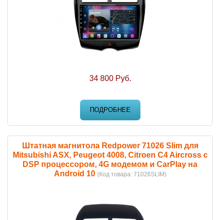
34 800 Руб.
ПОДРОБНЕЕ
Штатная магнитола Redpower 71026 Slim для
Mitsubishi ASX, Peugeot 4008, Citroen C4 Aircross с
DSP процессором, 4G модемом и CarPlay на
Android 10
(Код товара:
71026SLIM
)