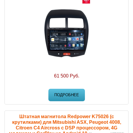
61 500 Руб.
ПОДРОБНЕЕ
Штатная магнитола Redpower K75026 (с
крутилками) для Mitsubishi ASX, Peugeot 4008,
Citroen C4 Aircross с DSP процессором, 4G