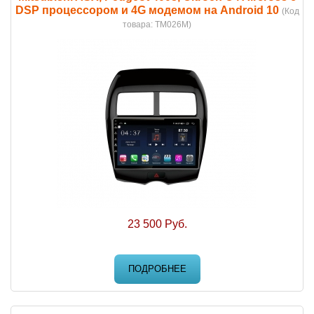
DSP процессором и 4G модемом на Android 10
(Код
товара:
TM026M
)
23 500 Руб.
ПОДРОБНЕЕ