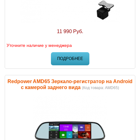
11 990 Руб.
Уточните наличие у менеджера
ПОДРОБНЕЕ
Redpower AMD65 Зеркало-регистратор на Android
с камерой заднего вида
(Код товара:
AMD65
)