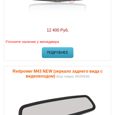
12 400 Руб.
Уточните наличие у менеджера
ПОДРОБНЕЕ
Redpower M43 NEW (зеркало заднего вида с
видеовходом)
(Код товара:
M43NEW
)