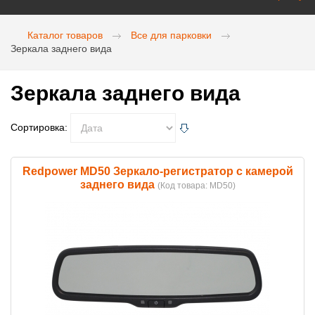
Каталог товаров
Все для парковки
Зеркала заднего вида
Зеркала заднего вида
Сортировка:
Redpower MD50 Зеркало-регистратор с камерой
заднего вида
(Код товара:
MD50
)