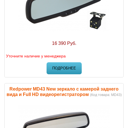
16 390 Руб.
Уточните наличие у менеджера
ПОДРОБНЕЕ
Redpower MD43 New зеркало с камерой заднего
вида и Full HD видеорегистратором
(Код товара:
MD43
)