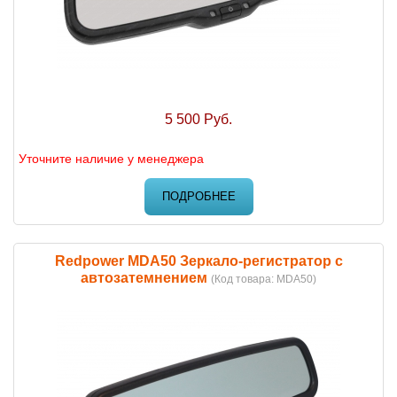
5 500 Руб.
Уточните наличие у менеджера
ПОДРОБНЕЕ
Redpower MDA50 Зеркало-регистратор с
автозатемнением
(Код товара:
MDA50
)