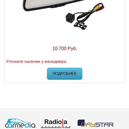
10 700 Руб.
Уточните наличие у менеджера
ПОДРОБНЕЕ