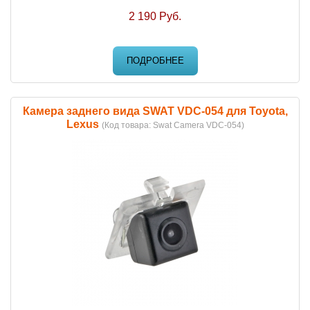
2 190 Руб.
ПОДРОБНЕЕ
Камера заднего вида SWAT VDC-054 для Toyota,
Lexus
(Код товара:
Swat Camera VDC-054
)