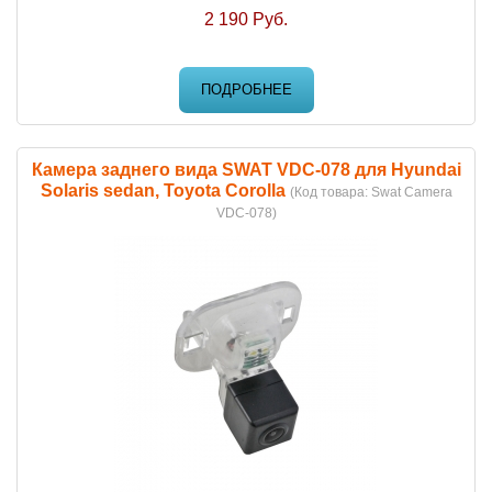
2 190 Руб.
ПОДРОБНЕЕ
Камера заднего вида SWAT VDC-078 для Hyundai
Solaris sedan, Toyota Corolla
(Код товара:
Swat Camera
VDC-078
)