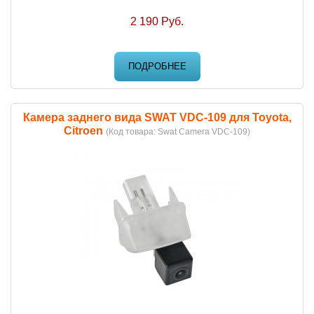
2 190 Руб.
ПОДРОБНЕЕ
Камера заднего вида SWAT VDC-109 для Toyota,
Citroen
(Код товара:
Swat Camera VDC-109
)