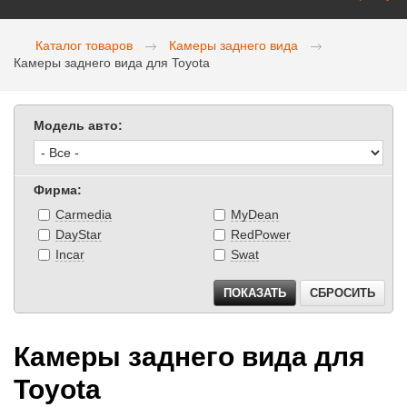
Каталог товаров
Камеры заднего вида
Камеры заднего вида для Toyota
Модель авто:
Фирма:
Carmedia
MyDean
DayStar
RedPower
Incar
Swat
Камеры заднего вида для
Toyota