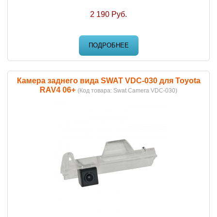
2 190 Руб.
ПОДРОБНЕЕ
Камера заднего вида SWAT VDC-030 для Toyota
RAV4 06+
(Код товара:
Swat Camera VDC-030
)