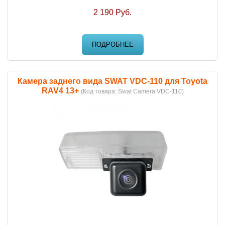
2 190 Руб.
ПОДРОБНЕЕ
Камера заднего вида SWAT VDC-110 для Toyota
RAV4 13+
(Код товара:
Swat Camera VDC-110
)