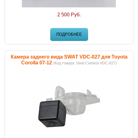
2 500 Руб.
ПОДРОБНЕЕ
Камера заднего вида SWAT VDC-027 для Toyota
Corolla 07-12
(Код товара:
Swat Camera VDC-027
)