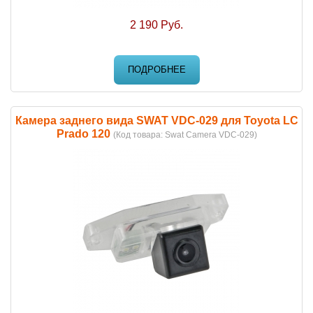
2 190 Руб.
ПОДРОБНЕЕ
Камера заднего вида SWAT VDC-029 для Toyota LC
Prado 120
(Код товара:
Swat Camera VDC-029
)