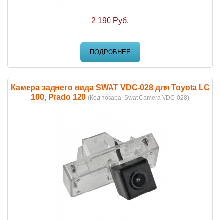
2 190 Руб.
ПОДРОБНЕЕ
Камера заднего вида SWAT VDC-028 для Toyota LC
100, Prado 120
(Код товара:
Swat Camera VDC-028
)